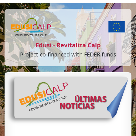
Edusi - Revitaliza Calp
Project co-financed with FEDER funds