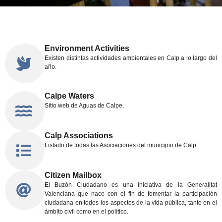
Environment Activities
Existen distintas actividades ambientales en Calp a lo largo del
año.
Calpe Waters
Sitio web de Aguas de Calpe.
Calp Associations
Listado de todas las Asociaciones del municipio de Calp.
Citizen Mailbox
El Buzón Ciudadano es una iniciativa de la Generalitat
Valenciana que nace con el fin de fomentar la participación
ciudadana en todos los aspectos de la vida pública, tanto en el
ámbito civil como en el político.