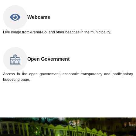
Webcams
Live image from Arenal-Bol and other beaches in the municipality.
Open Government
Access to the open government, economic transparency and participatory
budgeting page.