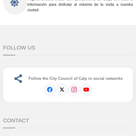
información para disfrutar al máximo de tu visita a nuestra
ciudad.
FOLLOW US
Follow the City Council of Calp in social networks
CONTACT