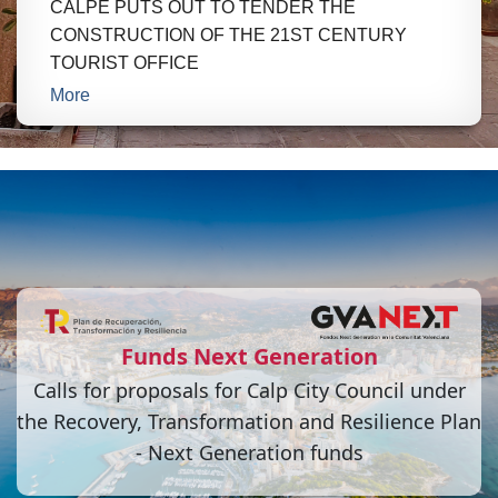
CALPE PUTS OUT TO TENDER THE
CONSTRUCTION OF THE 21ST CENTURY
TOURIST OFFICE
More
Funds Next Generation
Calls for proposals for Calp City Council under
the Recovery, Transformation and Resilience Plan
- Next Generation funds