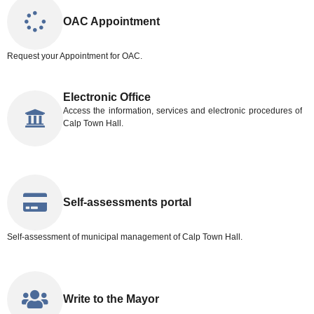
OAC Appointment
Request your Appointment for OAC.
Electronic Office
Access the information, services and electronic procedures of
Calp Town Hall.
Self-assessments portal
Self-assessment of municipal management of Calp Town Hall.
Write to the Mayor