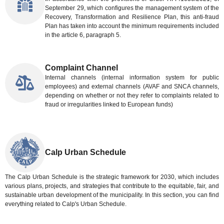
September 29, which configures the management system of the
Recovery, Transformation and Resilience Plan, this anti-fraud
Plan has taken into account the minimum requirements included
in the article 6, paragraph 5.
Complaint Channel
Internal channels (internal information system for public
employees) and external channels (AVAF and SNCA channels,
depending on whether or not they refer to complaints related to
fraud or irregularities linked to European funds)
Calp Urban Schedule
The Calp Urban Schedule is the strategic framework for 2030, which includes
various plans, projects, and strategies that contribute to the equitable, fair, and
sustainable urban development of the municipality. In this section, you can find
everything related to Calp's Urban Schedule.