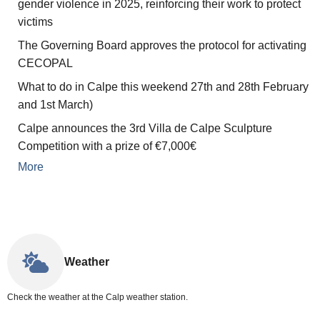
gender violence in 2025, reinforcing their work to protect
victims
The Governing Board approves the protocol for activating
CECOPAL
What to do in Calpe this weekend 27th and 28th February
and 1st March)
Calpe announces the 3rd Villa de Calpe Sculpture
Competition with a prize of €7,000€
More
Weather
Check the weather at the Calp weather station.