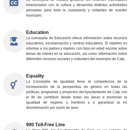
relacionados con la cultura y desarrolla distintas actividades
pensadas para toda la ciudadanía y visitantes de nuestro
municipio.
Education
La concejalía de Educación ofrece información sobre recursos
educativos, escolarización y centros educativos. El objetivo es
informar a los padres y madres con hijos en edad escolar sobre
temas de interés en la educación, así como información sobre
diferentes recursos sociales y culturales del municipio de Calp.
Equality
La Concejalía de Igualdad tiene la competencia de la
incorporación de la perspectiva de género en todas las
políticas, programas y proyectos del Ayuntamiento de Calp con
el fin de contribuir desde todas las áreas a promover la
igualdad de mujeres y hombres y a garantizar la no
discriminación por razón de sexo.
900 Toll-Free Line