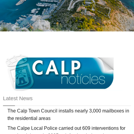
Latest News
The Calp Town Council installs nearly 3,000 mailboxes in
the residential areas
The Calpe Local Police carried out 609 interventions for