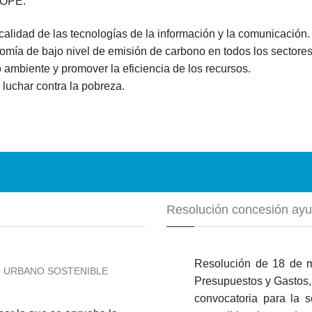
POPE:
 calidad de las tecnologías de la información y la comunicación.
mía de bajo nivel de emisión de carbono en todos los sectores
 ambiente y promover la eficiencia de los recursos.
 luchar contra la pobreza.
Resolución concesión ay
Resolución de 18 de m
O URBANO SOSTENIBLE
Presupuestos y Gastos,
convocatoria para la s