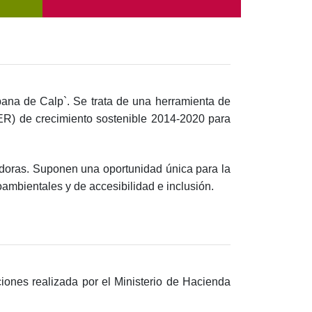
rbana de Calp`. Se trata de una herramienta de
R) de crecimiento sostenible 2014-2020 para
radoras. Suponen una oportunidad única para la
ambientales y de accesibilidad e inclusión.
iones realizada por el Ministerio de Hacienda