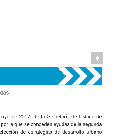
.
udas
ayo de 2017, de la Secretaría de Estado de
 por la que se conceden ayudas de la segunda
elección de estrategias de desarrollo urbano