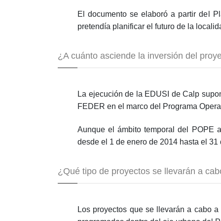
El documento se elaboró a partir del P
pretendía planificar el futuro de la local
¿A cuánto asciende la inversión del proy
La ejecución de la EDUSI de Calp supone
FEDER en el marco del Programa Operativ
Aunque el ámbito temporal del POPE ab
desde el 1 de enero de 2014 hasta el 31
¿Qué tipo de proyectos se llevarán a ca
Los proyectos que se llevarán a cabo a 