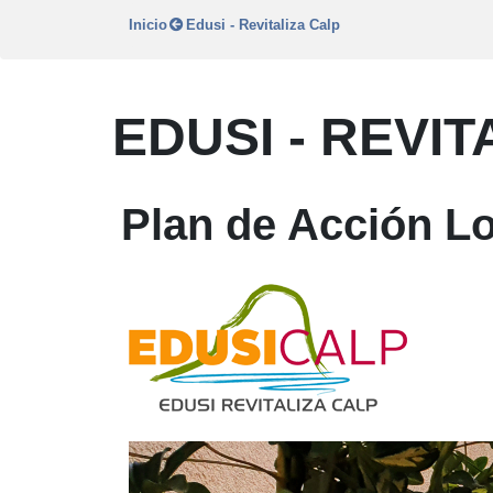
Inicio
Edusi - Revitaliza Calp
EDUSI - REVIT
Plan de Acción Lo