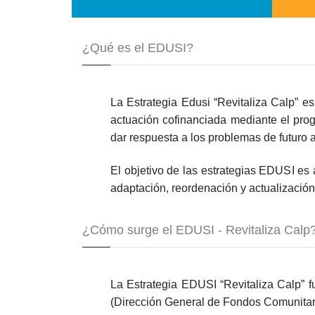
¿Qué es el EDUSI?
La Estrategia Edusi “Revitaliza Calp” es
actuación cofinanciada mediante el pr
dar respuesta a los problemas de futuro a
El objetivo de las estrategias EDUSI es
adaptación, reordenación y actualización
¿Cómo surge el EDUSI - Revitaliza Calp
La Estrategia EDUSI “Revitaliza Calp” 
(Dirección General de Fondos Comunitar