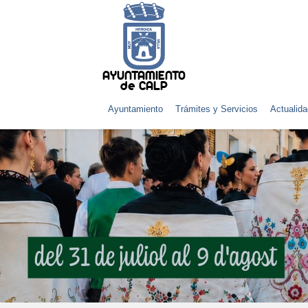
AYUNTAMIENTO
de CALP
Ayuntamiento
Trámites y Servicios
Actualida