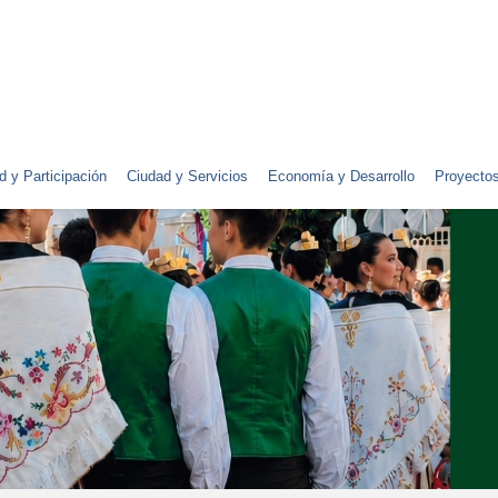
d y Participación
Ciudad y Servicios
Economía y Desarrollo
Proyecto