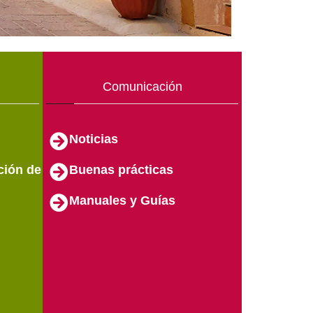
Comunicación
Noticias
ción de
Buenas prácticas
Manuales y Guías