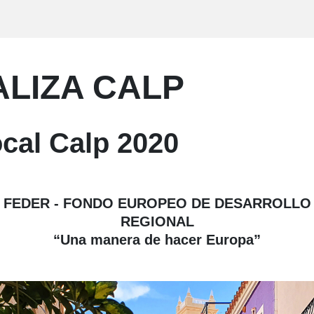
ALIZA CALP
cal Calp 2020
FEDER - FONDO EUROPEO DE DESARROLLO
REGIONAL
“Una manera de hacer Europa”