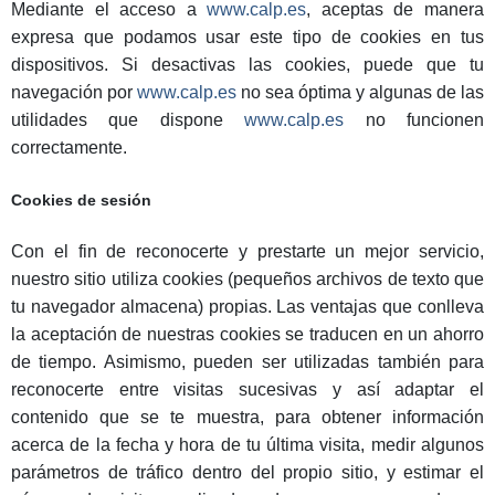
Mediante el acceso a
www.calp.es
, aceptas de manera
expresa que podamos usar este tipo de cookies en tus
dispositivos. Si desactivas las cookies, puede que tu
navegación por
www.calp.es
no sea óptima y algunas de las
utilidades que dispone
www.calp.es
no funcionen
correctamente.
Cookies de sesión
Con el fin de reconocerte y prestarte un mejor servicio,
nuestro sitio utiliza cookies (pequeños archivos de texto que
tu navegador almacena) propias. Las ventajas que conlleva
la aceptación de nuestras cookies se traducen en un ahorro
de tiempo. Asimismo, pueden ser utilizadas también para
reconocerte entre visitas sucesivas y así adaptar el
contenido que se te muestra, para obtener información
acerca de la fecha y hora de tu última visita, medir algunos
parámetros de tráfico dentro del propio sitio, y estimar el