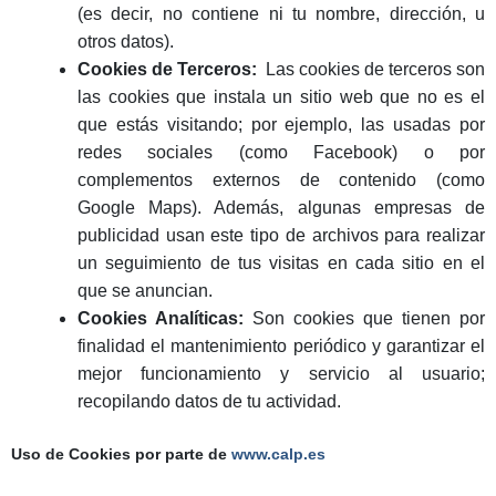
(es decir, no contiene ni tu nombre, dirección, u
otros datos).
Cookies de Terceros:
Las cookies de terceros son
las cookies que instala un sitio web que no es el
que estás visitando; por ejemplo, las usadas por
redes sociales (como Facebook) o por
complementos externos de contenido (como
Google Maps). Además, algunas empresas de
publicidad usan este tipo de archivos para realizar
un seguimiento de tus visitas en cada sitio en el
que se anuncian.
Cookies Analíticas:
Son cookies que tienen por
finalidad el mantenimiento periódico y garantizar el
mejor funcionamiento y servicio al usuario;
recopilando datos de tu actividad.
Uso de Cookies por parte de
www.calp.es