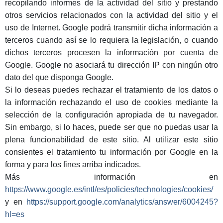
recopilando informes de la actividad del sitio y prestando
otros servicios relacionados con la actividad del sitio y el
uso de Internet. Google podrá transmitir dicha información a
terceros cuando así se lo requiera la legislación, o cuando
dichos terceros procesen la información por cuenta de
Google. Google no asociará tu dirección IP con ningún otro
dato del que disponga Google.
Si lo deseas puedes rechazar el tratamiento de los datos o
la información rechazando el uso de cookies mediante la
selección de la configuración apropiada de tu navegador.
Sin embargo, si lo haces, puede ser que no puedas usar la
plena funcionabilidad de este sitio. Al utilizar este sitio
consientes el tratamiento tu información por Google en la
forma y para los fines arriba indicados.
Más información en
https://www.google.es/intl/es/policies/technologies/cookies/
y en
https://support.google.com/analytics/answer/6004245?
hl=es