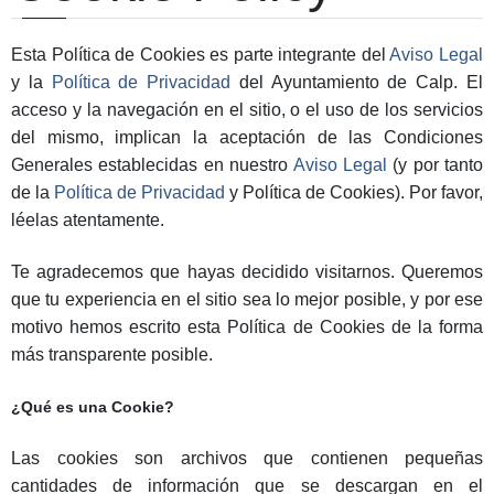
Esta Política de Cookies es parte integrante del
Aviso Legal
y la
Política de Privacidad
del Ayuntamiento de Calp. El
acceso y la navegación en el sitio, o el uso de los servicios
del mismo, implican la aceptación de las Condiciones
Generales establecidas en nuestro
Aviso Legal
(y por tanto
de la
Política de Privacidad
y Política de Cookies). Por favor,
léelas atentamente.
Te agradecemos que hayas decidido visitarnos. Queremos
que tu experiencia en el sitio sea lo mejor posible, y por ese
motivo hemos escrito esta Política de Cookies de la forma
más transparente posible.
¿Qué es una Cookie?
Las cookies son archivos que contienen pequeñas
cantidades de información que se descargan en el