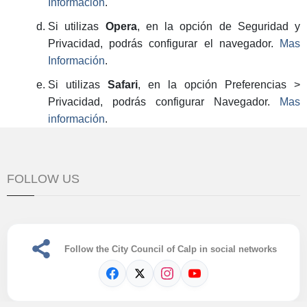
Información
.
Si utilizas
Opera
, en la opción de Seguridad y
Privacidad, podrás configurar el navegador.
Mas
Información
.
Si utilizas
Safari
, en la opción Preferencias >
Privacidad, podrás configurar Navegador.
Mas
información
.
FOLLOW US
Follow the City Council of Calp in social networks