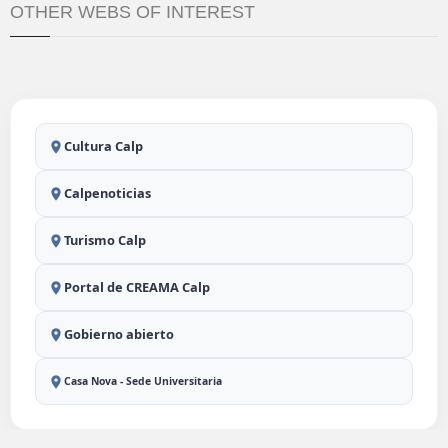
OTHER WEBS OF INTEREST
Cultura Calp
Calpenoticias
Turismo Calp
Portal de CREAMA Calp
Gobierno abierto
Casa Nova - Sede Universitaria