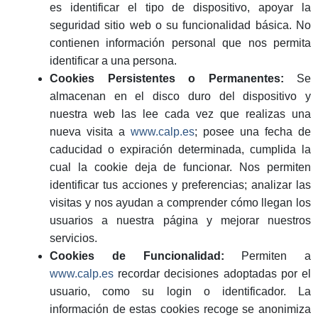
es identificar el tipo de dispositivo, apoyar la
seguridad sitio web o su funcionalidad básica. No
contienen información personal que nos permita
identificar a una persona.
Cookies Persistentes o Permanentes:
Se
almacenan en el disco duro del dispositivo y
nuestra web las lee cada vez que realizas una
nueva visita a
www.calp.es
; posee una fecha de
caducidad o expiración determinada, cumplida la
cual la cookie deja de funcionar. Nos permiten
identificar tus acciones y preferencias; analizar las
visitas y nos ayudan a comprender cómo llegan los
usuarios a nuestra página y mejorar nuestros
servicios.
Cookies de Funcionalidad:
Permiten a
www.calp.es
recordar decisiones adoptadas por el
usuario, como su login o identificador. La
información de estas cookies recoge se anonimiza