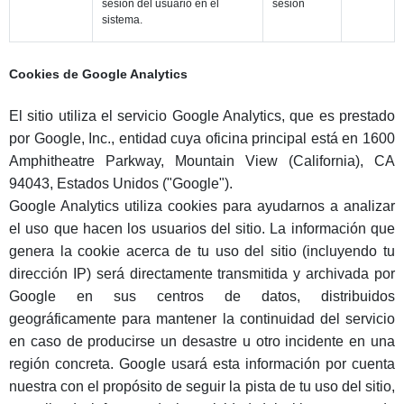
sesión del usuario en el
sesión
sistema.
Cookies de Google Analytics
El sitio utiliza el servicio Google Analytics, que es prestado
por Google, Inc., entidad cuya oficina principal está en 1600
Amphitheatre Parkway, Mountain View (California), CA
94043, Estados Unidos ("Google").
Google Analytics utiliza cookies para ayudarnos a analizar
el uso que hacen los usuarios del sitio. La información que
genera la cookie acerca de tu uso del sitio (incluyendo tu
dirección IP) será directamente transmitida y archivada por
Google en sus centros de datos, distribuidos
geográficamente para mantener la continuidad del servicio
en caso de producirse un desastre u otro incidente en una
región concreta. Google usará esta información por cuenta
nuestra con el propósito de seguir la pista de tu uso del sitio,