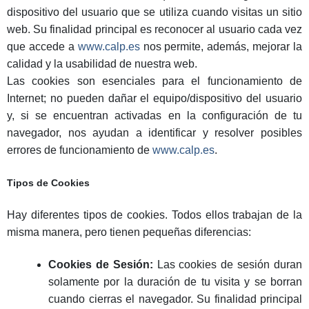
dispositivo del usuario que se utiliza cuando visitas un sitio
web. Su finalidad principal es reconocer al usuario cada vez
que accede a
www.calp.es
nos permite, además, mejorar la
calidad y la usabilidad de nuestra web.
Las cookies son esenciales para el funcionamiento de
Internet; no pueden dañar el equipo/dispositivo del usuario
y, si se encuentran activadas en la configuración de tu
navegador, nos ayudan a identificar y resolver posibles
errores de funcionamiento de
www.calp.es
.
Tipos de Cookies
Hay diferentes tipos de cookies. Todos ellos trabajan de la
misma manera, pero tienen pequeñas diferencias:
Cookies de Sesión:
Las cookies de sesión duran
solamente por la duración de tu visita y se borran
cuando cierras el navegador. Su finalidad principal