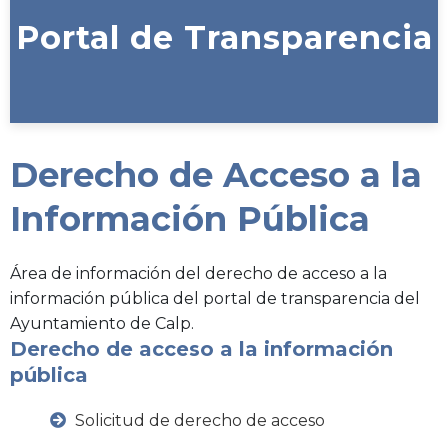
Portal de Transparencia
Derecho de Acceso a la
Información Pública
Área de información del derecho de acceso a la
información pública del portal de transparencia del
Ayuntamiento de Calp.
Derecho de acceso a la información
pública
Solicitud de derecho de acceso