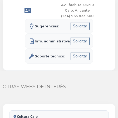
Av. Ifach 12, 03710
Calp, Alicante
(+34) 965 833 600
Solicitar
Sugerencias:
Solicitar
Info. administrativa:
Solicitar
Soporte técnico:
OTRAS WEBS DE INTERÉS
Cultura Calp