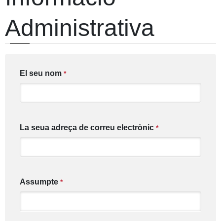
Administrativa
El seu nom
*
La seua adreça de correu electrònic
*
Assumpte
*