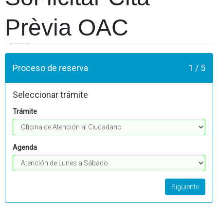
Prèvia OAC