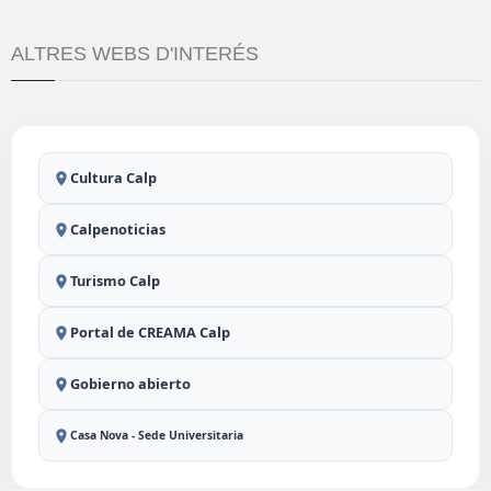
ALTRES WEBS D'INTERÉS
Cultura Calp
Calpenoticias
Turismo Calp
Portal de CREAMA Calp
Gobierno abierto
Casa Nova - Sede Universitaria