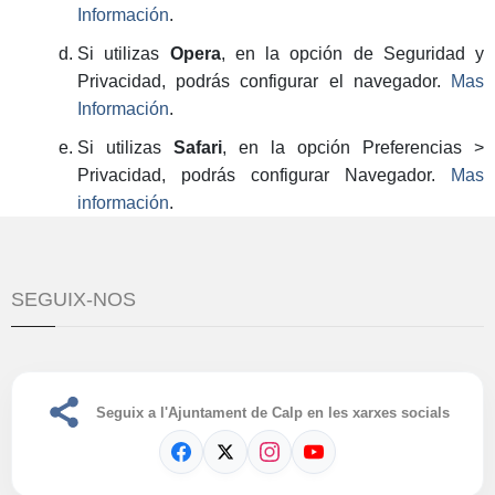
Información
.
Si utilizas
Opera
, en la opción de Seguridad y
Privacidad, podrás configurar el navegador.
Mas
Información
.
Si utilizas
Safari
, en la opción Preferencias >
Privacidad, podrás configurar Navegador.
Mas
información
.
SEGUIX-NOS
Seguix a l'Ajuntament de Calp en les xarxes socials