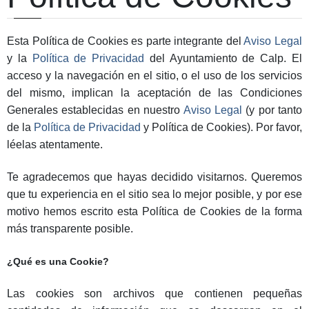
Esta Política de Cookies es parte integrante del
Aviso Legal
y la
Política de Privacidad
del Ayuntamiento de Calp. El
acceso y la navegación en el sitio, o el uso de los servicios
del mismo, implican la aceptación de las Condiciones
Generales establecidas en nuestro
Aviso Legal
(y por tanto
de la
Política de Privacidad
y Política de Cookies). Por favor,
léelas atentamente.
Te agradecemos que hayas decidido visitarnos. Queremos
que tu experiencia en el sitio sea lo mejor posible, y por ese
motivo hemos escrito esta Política de Cookies de la forma
más transparente posible.
¿Qué es una Cookie?
Las cookies son archivos que contienen pequeñas