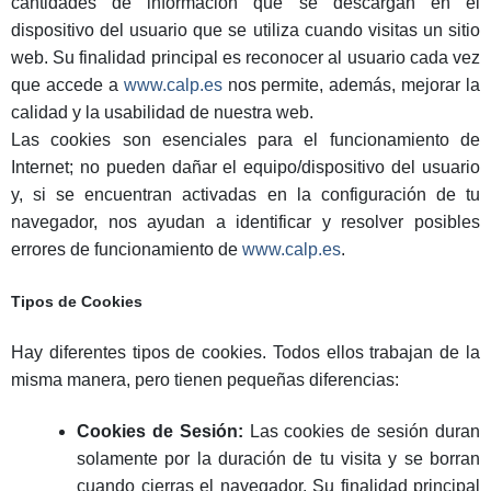
cantidades de información que se descargan en el
dispositivo del usuario que se utiliza cuando visitas un sitio
web. Su finalidad principal es reconocer al usuario cada vez
que accede a
www.calp.es
nos permite, además, mejorar la
calidad y la usabilidad de nuestra web.
Las cookies son esenciales para el funcionamiento de
Internet; no pueden dañar el equipo/dispositivo del usuario
y, si se encuentran activadas en la configuración de tu
navegador, nos ayudan a identificar y resolver posibles
errores de funcionamiento de
www.calp.es
.
Tipos de Cookies
Hay diferentes tipos de cookies. Todos ellos trabajan de la
misma manera, pero tienen pequeñas diferencias:
Cookies de Sesión:
Las cookies de sesión duran
solamente por la duración de tu visita y se borran
cuando cierras el navegador. Su finalidad principal