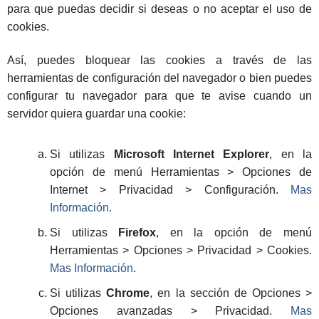
para que puedas decidir si deseas o no aceptar el uso de
cookies.
Así, puedes bloquear las cookies a través de las
herramientas de configuración del navegador o bien puedes
configurar tu navegador para que te avise cuando un
servidor quiera guardar una cookie:
Si utilizas
Microsoft Internet Explorer
, en la
opción de menú Herramientas > Opciones de
Internet > Privacidad > Configuración.
Mas
Información
.
Si utilizas
Firefox
, en la opción de menú
Herramientas > Opciones > Privacidad > Cookies.
Mas Información
.
Si utilizas
Chrome
, en la sección de Opciones >
Opciones avanzadas > Privacidad.
Mas