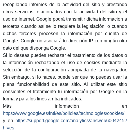
recopilando informes de la actividad del sitio y prestando
otros servicios relacionados con la actividad del sitio y el
uso de Internet. Google podrá transmitir dicha información a
terceros cuando así se lo requiera la legislación, o cuando
dichos terceros procesen la información por cuenta de
Google. Google no asociará tu dirección IP con ningún otro
dato del que disponga Google.
Si lo deseas puedes rechazar el tratamiento de los datos o
la información rechazando el uso de cookies mediante la
selección de la configuración apropiada de tu navegador.
Sin embargo, si lo haces, puede ser que no puedas usar la
plena funcionabilidad de este sitio. Al utilizar este sitio
consientes el tratamiento tu información por Google en la
forma y para los fines arriba indicados.
Más información en
https://www.google.es/intl/es/policies/technologies/cookies/
y en
https://support.google.com/analytics/answer/6004245?
hl=es