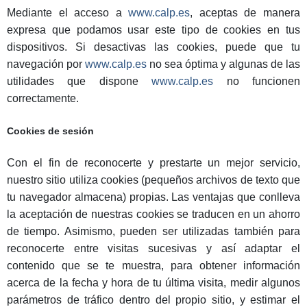
Mediante el acceso a
www.calp.es
, aceptas de manera
expresa que podamos usar este tipo de cookies en tus
dispositivos. Si desactivas las cookies, puede que tu
navegación por
www.calp.es
no sea óptima y algunas de las
utilidades que dispone
www.calp.es
no funcionen
correctamente.
Cookies de sesión
Con el fin de reconocerte y prestarte un mejor servicio,
nuestro sitio utiliza cookies (pequeños archivos de texto que
tu navegador almacena) propias. Las ventajas que conlleva
la aceptación de nuestras cookies se traducen en un ahorro
de tiempo. Asimismo, pueden ser utilizadas también para
reconocerte entre visitas sucesivas y así adaptar el
contenido que se te muestra, para obtener información
acerca de la fecha y hora de tu última visita, medir algunos
parámetros de tráfico dentro del propio sitio, y estimar el