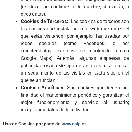
(es decir, no contiene ni tu nombre, dirección, u
otros datos).
Cookies de Terceros:
Las cookies de terceros son
las cookies que instala un sitio web que no es el
que estás visitando; por ejemplo, las usadas por
redes sociales (como Facebook) o por
complementos externos de contenido (como
Google Maps). Además, algunas empresas de
publicidad usan este tipo de archivos para realizar
un seguimiento de tus visitas en cada sitio en el
que se anuncian.
Cookies Analíticas:
Son cookies que tienen por
finalidad el mantenimiento periódico y garantizar el
mejor funcionamiento y servicio al usuario;
recopilando datos de tu actividad.
Uso de Cookies por parte de
www.calp.es