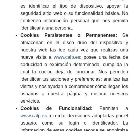
es identificar el tipo de dispositivo, apoyar la
seguridad sitio web o su funcionalidad básica. No
contienen información personal que nos permita
identificar a una persona.
Cookies Persistentes o Permanentes:
Se
almacenan en el disco duro del dispositivo y
nuestra web las lee cada vez que realizas una
nueva visita a
www.calp.es
; posee una fecha de
caducidad o expiración determinada, cumplida la
cual la cookie deja de funcionar. Nos permiten
identificar tus acciones y preferencias; analizar las
visitas y nos ayudan a comprender cómo llegan los
usuarios a nuestra página y mejorar nuestros
servicios.
Cookies de Funcionalidad:
Permiten a
www.calp.es
recordar decisiones adoptadas por el
usuario, como su login o identificador. La
información de estas cookies recoge se anonimiza