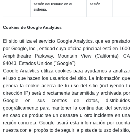
sesión del usuario en el
sesión
sistema.
Cookies de Google Analytics
El sitio utiliza el servicio Google Analytics, que es prestado
por Google, Inc., entidad cuya oficina principal está en 1600
Amphitheatre Parkway, Mountain View (California), CA
94043, Estados Unidos ("Google").
Google Analytics utiliza cookies para ayudarnos a analizar
el uso que hacen los usuarios del sitio. La información que
genera la cookie acerca de tu uso del sitio (incluyendo tu
dirección IP) será directamente transmitida y archivada por
Google en sus centros de datos, distribuidos
geográficamente para mantener la continuidad del servicio
en caso de producirse un desastre u otro incidente en una
región concreta. Google usará esta información por cuenta
nuestra con el propósito de seguir la pista de tu uso del sitio,