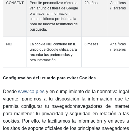
CONSENT
Permite personalizar cómo se
20 años
Analíticas
ven anuncios fuera de Google
/ Terceros
o almacenar información
como el idioma preferido a la
hora de mostrar resultados de
búsqueda.
NID
La cookie NID contiene un ID
6 meses
Analíticas
único que Google utiliza para
/ Terceros
recordar tus preferencias y
otra información.
Configuración del usuario para evitar Cookies.
Desde
www.calp.es
y en cumplimiento de la normativa legal
vigente, ponemos a tu disposición la información que te
permita configurar tu navegador/navegadores de Internet
para mantener tu privacidad y seguridad en relación a las
cookies. Por ello, te facilitamos la información y enlaces a
los sitos de soporte oficiales de los principales navegadores