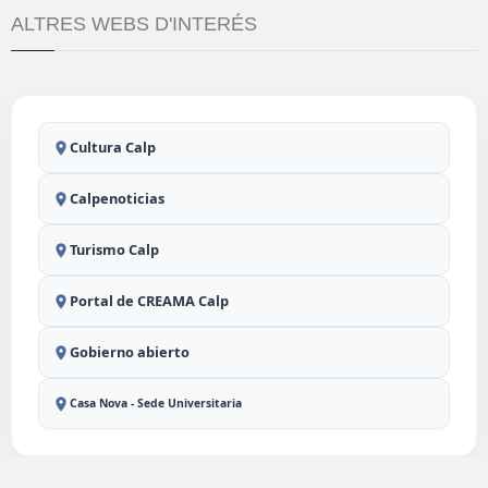
ALTRES WEBS D'INTERÉS
Cultura Calp
Calpenoticias
Turismo Calp
Portal de CREAMA Calp
Gobierno abierto
Casa Nova - Sede Universitaria