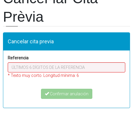
Prèvia