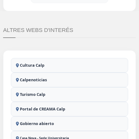
ALTRES WEBS D'INTERÉS
Cultura Calp
Calpenoticias
Turismo Calp
Portal de CREAMA Calp
Gobierno abierto
Casa Nova - Sede Universitaria