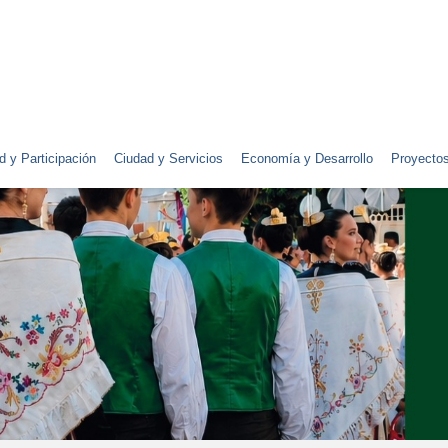
d y Participación
Ciudad y Servicios
Economía y Desarrollo
Proyecto