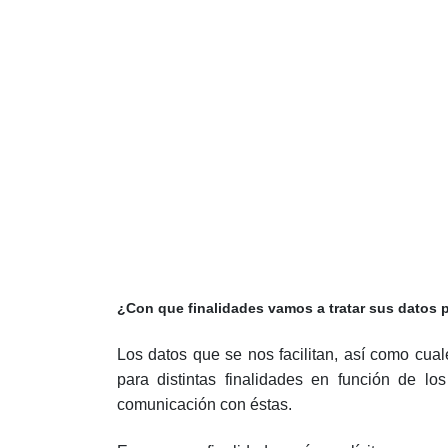
¿Con que finalidades vamos a tratar sus datos 
Los datos que se nos facilitan, así como cual
para distintas finalidades en función de l
comunicación con éstas.