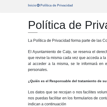
Inicio
Política de Privacidad
Política de Pri
La Política de Privacidad forma parte de las 
El Ayuntamiento de Calp, se reserva el derec
que revise la misma cada vez que acceda a la 
al acceder a la misma, se le informará en 
personales.
¿Quién es el Responsable del tratamiento de s
Los datos que se recojan o nos facilites vol
nos puedas facilitar en los formularios de con
indican a continuación