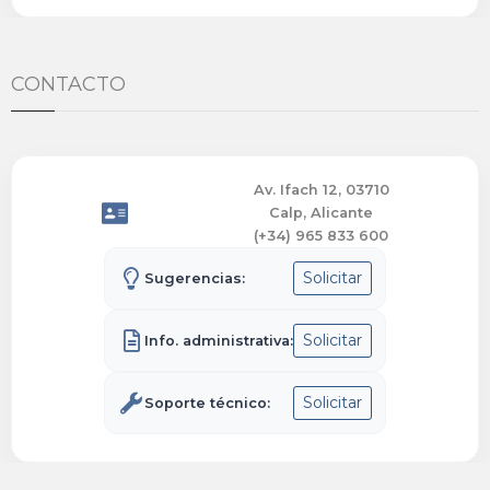
CONTACTO
Av. Ifach 12, 03710
Calp, Alicante
(+34) 965 833 600
Solicitar
Sugerencias:
Solicitar
Info. administrativa:
Solicitar
Soporte técnico: