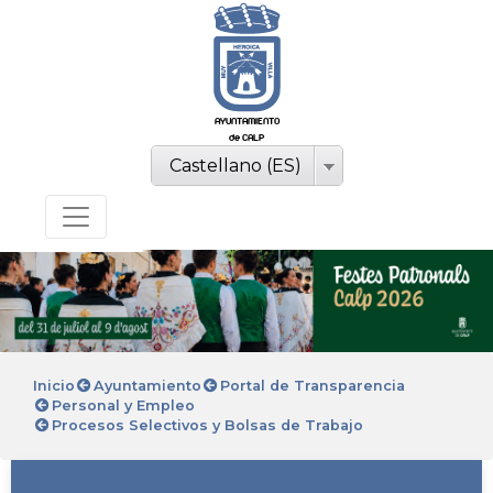
AYUNTAMIENTO
de CALP
Castellano (ES)
Inicio
Ayuntamiento
Portal de Transparencia
Personal y Empleo
Procesos Selectivos y Bolsas de Trabajo