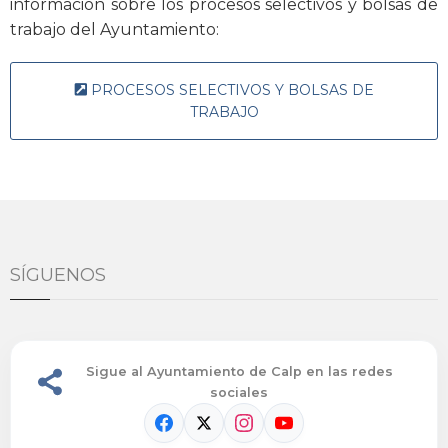
información sobre los procesos selectivos y bolsas de
trabajo del Ayuntamiento:
PROCESOS SELECTIVOS Y BOLSAS DE
TRABAJO
SÍGUENOS
Sigue al Ayuntamiento de Calp en las redes
sociales