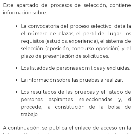
Este apartado de procesos de selección, contiene
información sobre:
La convocatoria del proceso selectivo: detalla
el número de plazas, el perfil del lugar, los
requisitos (estudios, experiencia), el sistema de
selección (oposición, concurso oposición) y el
plazo de presentación de solicitudes.
Los listados de personas admitidas y excluidas.
La información sobre las pruebas a realizar.
Los resultados de las pruebas y el listado de
personas aspirantes seleccionadas y, si
procede, la constitución de la bolsa de
trabajo.
A continuación, se publica el enlace de acceso en la