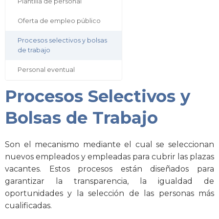
Plantilla de personal
Oferta de empleo público
Procesos selectivos y bolsas
de trabajo
Personal eventual
Procesos Selectivos y
Bolsas de Trabajo
Son el mecanismo mediante el cual se seleccionan
nuevos empleados y empleadas para cubrir las plazas
vacantes. Estos procesos están diseñados para
garantizar la transparencia, la igualdad de
oportunidades y la selección de las personas más
cualificadas.