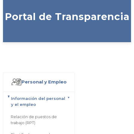
Portal de Transparencia
Personal y Empleo
Información del personal
y el empleo
Relación de puestos de
trabajo (RPT)