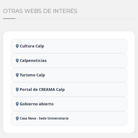
OTRAS WEBS DE INTERÉS
Cultura Calp
Calpenoticias
Turismo Calp
Portal de CREAMA Calp
Gobierno abierto
Casa Nova - Sede Universitaria