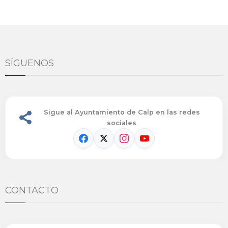
SÍGUENOS
Sigue al Ayuntamiento de Calp en las redes
sociales
CONTACTO