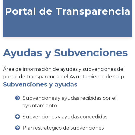
Portal de Transparencia
Ayudas y Subvenciones
Área de información de ayudas y subvenciones del
portal de transparencia del Ayuntamiento de Calp.
Subvenciones y ayudas
Subvenciones y ayudas recibidas por el
ayuntamiento
Subvenciones y ayudas concedidas
Plan estratégico de subvenciones