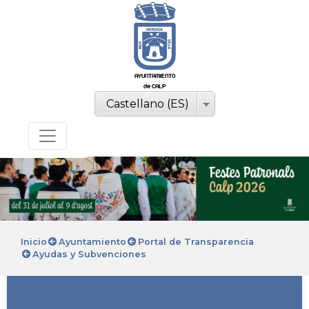
AYUNTAMIENTO
de CALP
Castellano (ES)
Inicio
Ayuntamiento
Portal de Transparencia
Ayudas y Subvenciones