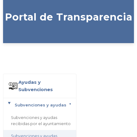
Portal de Transparencia
Ayudas y
Subvenciones
Subvenciones y ayudas
Subvenciones y ayudas
recibidas por el ayuntamiento
Subvenciones y ayudas