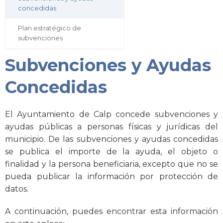
concedidas
Plan estratégico de
subvenciones
Subvenciones y Ayudas
Concedidas
El Ayuntamiento de Calp concede subvenciones y
ayudas públicas a personas físicas y jurídicas del
municipio. De las subvenciones y ayudas concedidas
se publica el importe de la ayuda, el objeto o
finalidad y la persona beneficiaria, excepto que no se
pueda publicar la información por protección de
datos.
A continuación, puedes encontrar esta información