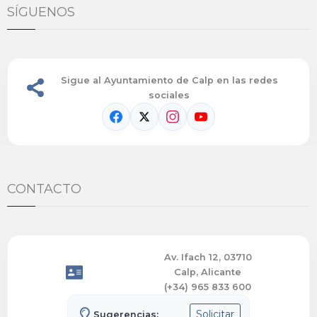
SÍGUENOS
Sigue al Ayuntamiento de Calp en las redes
sociales
CONTACTO
Av. Ifach 12, 03710
Calp, Alicante
(+34) 965 833 600
Solicitar
Sugerencias: