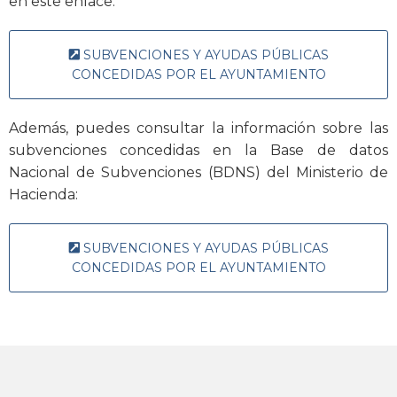
en este enlace:
SUBVENCIONES Y AYUDAS PÚBLICAS
CONCEDIDAS POR EL AYUNTAMIENTO
Además, puedes consultar la información sobre las
subvenciones concedidas en la Base de datos
Nacional de Subvenciones (BDNS) del Ministerio de
Hacienda:
SUBVENCIONES Y AYUDAS PÚBLICAS
CONCEDIDAS POR EL AYUNTAMIENTO