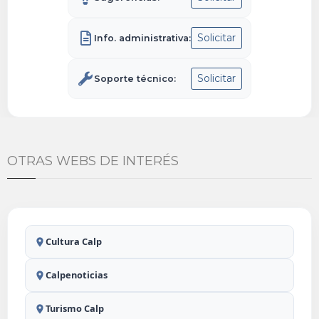
Solicitar
Info. administrativa:
Solicitar
Soporte técnico:
OTRAS WEBS DE INTERÉS
Cultura Calp
Calpenoticias
Turismo Calp