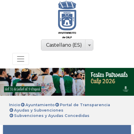
AYUNTAMIENTO
de CALP
Castellano (ES)
Inicio
Ayuntamiento
Portal de Transparencia
Ayudas y Subvenciones
Subvenciones y Ayudas Concedidas