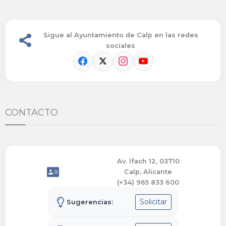
Sigue al Ayuntamiento de Calp en las redes
sociales
CONTACTO
Av. Ifach 12, 03710
Calp, Alicante
(+34) 965 833 600
Solicitar
Sugerencias: