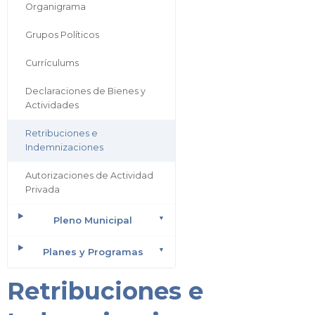
Organigrama
Grupos Políticos
Currículums
Declaraciones de Bienes y
Actividades
Retribuciones e
Indemnizaciones
Autorizaciones de Actividad
Privada
Pleno Municipal
Planes y Programas
Retribuciones e