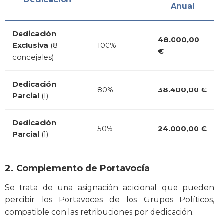
Anual
Dedicación
48.000,00
Exclusiva
(8
100%
€
concejales)
Dedicación
80%
38.400,00 €
Parcial
(1)
Dedicación
50%
24.000,00 €
Parcial
(1)
2. Complemento de Portavocía
Se trata de una asignación adicional que pueden
percibir los Portavoces de los Grupos Políticos,
compatible con las retribuciones por dedicación.