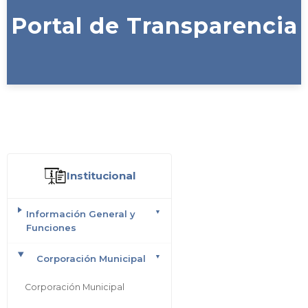
Portal de Transparencia
Institucional
Información General y
Funciones
Corporación Municipal
Corporación Municipal