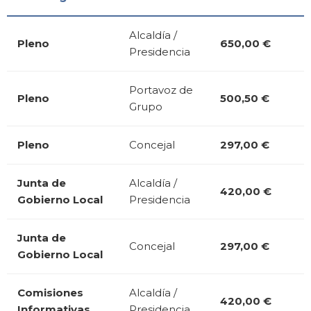
Alcaldía /
Pleno
650,00 €
Presidencia
Portavoz de
Pleno
500,50 €
Grupo
Pleno
Concejal
297,00 €
Junta de
Alcaldía /
420,00 €
Gobierno Local
Presidencia
Junta de
Concejal
297,00 €
Gobierno Local
Comisiones
Alcaldía /
420,00 €
Informativas
Presidencia