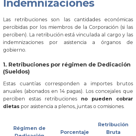
Indemnizaciones
Las retribuciones son las cantidades económicas
percibidas por los miembros de la Corporación (si las
perciben). La retribución está vinculada al cargo y las
indemnizaciones por asistencia a órganos de
gobierno.
1. Retribuciones por régimen de Dedicación
(Sueldos)
Estas cuantías corresponden a importes brutos
anuales (abonados en 14 pagas). Los concejales que
perciben estas retribuciones
no pueden cobrar
dietas
por asistencia a plenos, juntas o comisiones.
Retribución
Régimen de
Porcentaje
Bruta
Dedicación