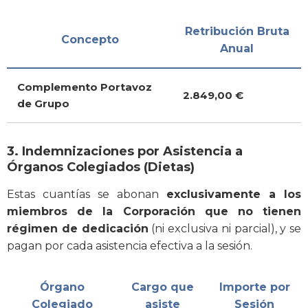
Retribución Bruta
Concepto
Anual
Complemento Portavoz
2.849,00 €
de Grupo
3. Indemnizaciones por Asistencia a
Órganos Colegiados (Dietas)
Estas cuantías se abonan
exclusivamente a los
miembros de la Corporación que no tienen
régimen de dedicación
(ni exclusiva ni parcial), y se
pagan por cada asistencia efectiva a la sesión.
Órgano
Cargo que
Importe por
Colegiado
asiste
Sesión