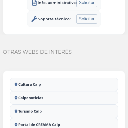
Solicitar
Info. administrativa:
Solicitar
Soporte técnico:
OTRAS WEBS DE INTERÉS
Cultura Calp
Calpenoticias
Turismo Calp
Portal de CREAMA Calp