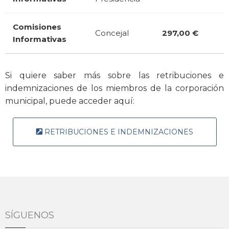
Comisiones
Concejal
297,00 €
Informativas
Si quiere saber más sobre las retribuciones e
indemnizaciones de los miembros de la corporación
municipal, puede acceder aquí:
RETRIBUCIONES E INDEMNIZACIONES
SÍGUENOS