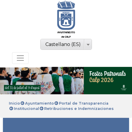
AYUNTAMIENTO
de CALP
Castellano (ES)
Inicio
Ayuntamiento
Portal de Transparencia
Institucional
Retribuciones e Indemnizaciones