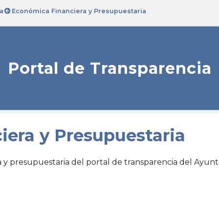
a
Económica Financiera y Presupuestaria
Portal de Transparencia
iera y Presupuestaria
 y presupuestaria del portal de transparencia del Ayun