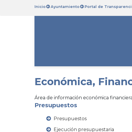
Inicio
Ayuntamiento
Portal de Transparenci
Económica, Financ
Área de información económica financiera
Presupuestos
Presupuestos
Ejecución presupuestaria