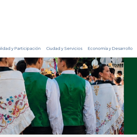
lidad y Participación
Ciudad y Servicios
Economía y Desarrollo