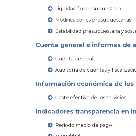
Liquidación presupuestaria
Modificaciones presupuestarias
Estabilidad presupuestaria y soste
Cuenta general e informes de au
Cuenta general
Auditoría de cuentas y fiscalizaci
Información económica de los 
Coste efectivo de los servicios
Indicadores transparencia en i
Periodo medio de pago