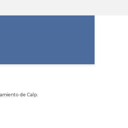
tamiento de Calp.