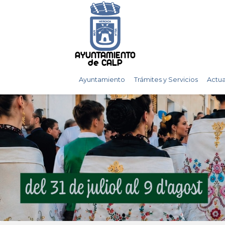
AYUNTAMIENTO
de CALP
Ayuntamiento
Trámites y Servicios
Actua