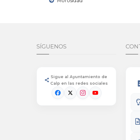
Morosidad
SÍGUENOS
CON
Sigue al Ayuntamiento de
Calp en las redes sociales