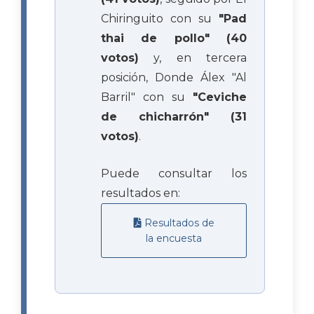
Chiringuito con su
"Pad
thai de pollo" (40
votos)
y, en tercera
posición, Donde Álex "Al
Barril" con su
"Ceviche
de chicharrón" (31
votos)
.
Puede consultar los
resultados en:
Resultados de
la encuesta