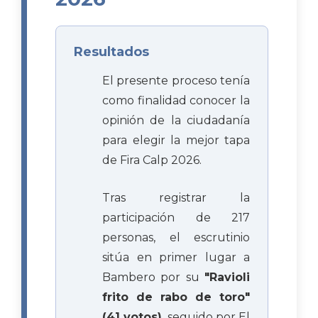
Resultados
El presente proceso tenía
como finalidad conocer la
opinión de la ciudadanía
para elegir la mejor tapa
de Fira Calp 2026.
Tras registrar la
participación de 217
personas, el escrutinio
sitúa en primer lugar a
Bambero por su
"Ravioli
frito de rabo de toro"
(41 votos)
, seguido por El