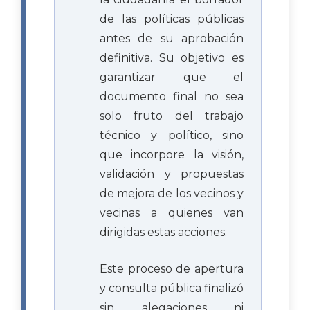
de las políticas públicas
antes de su aprobación
definitiva. Su objetivo es
garantizar que el
documento final no sea
solo fruto del trabajo
técnico y político, sino
que incorpore la visión,
validación y propuestas
de mejora de los vecinos y
vecinas a quienes van
dirigidas estas acciones.
Este proceso de apertura
y consulta pública finalizó
sin alegaciones ni