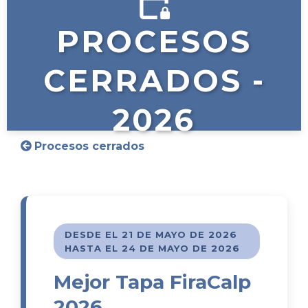
PROCESOS
CERRADOS -
2026
Procesos cerrados
DESDE EL 21 DE MAYO DE 2026
HASTA EL 24 DE MAYO DE 2026
Mejor Tapa FiraCalp
2026