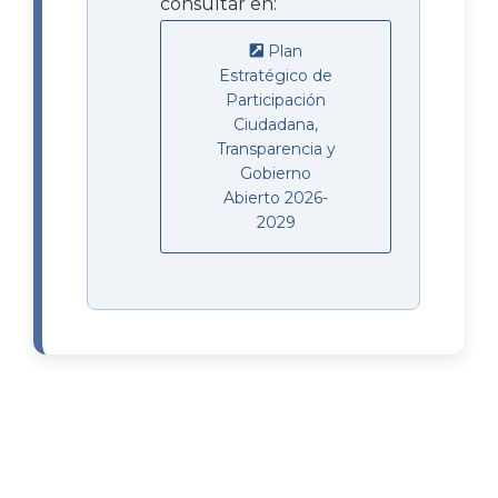
consultar en:
Plan
Estratégico de
Participación
Ciudadana,
Transparencia y
Gobierno
Abierto 2026-
2029