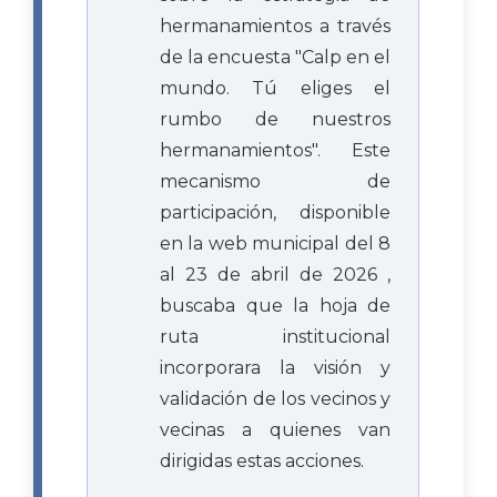
hermanamientos a través
de la encuesta "Calp en el
mundo. Tú eliges el
rumbo de nuestros
hermanamientos". Este
mecanismo de
participación, disponible
en la web municipal del 8
al 23 de abril de 2026 ,
buscaba que la hoja de
ruta institucional
incorporara la visión y
validación de los vecinos y
vecinas a quienes van
dirigidas estas acciones.