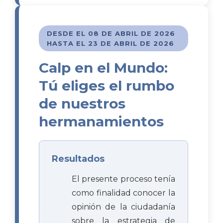
DESDE EL 08 DE ABRIL DE 2026
HASTA EL 23 DE ABRIL DE 2026
Calp en el Mundo:
Tú eliges el rumbo
de nuestros
hermanamientos
Resultados
El presente proceso tenía
como finalidad conocer la
opinión de la ciudadanía
sobre la estrategia de