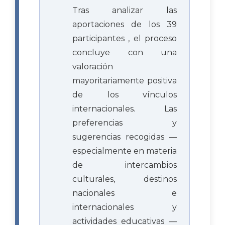
Tras analizar las
aportaciones de los 39
participantes , el proceso
concluye con una
valoración
mayoritariamente positiva
de los vínculos
internacionales. Las
preferencias y
sugerencias recogidas —
especialmente en materia
de intercambios
culturales, destinos
nacionales e
internacionales y
actividades educativas —