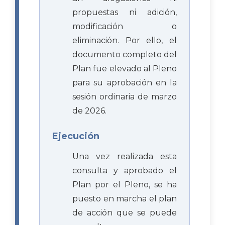
propuestas ni adición,
modificación o
eliminación. Por ello, el
documento completo del
Plan fue elevado al Pleno
para su aprobación en la
sesión ordinaria de marzo
de 2026.
Ejecución
Una vez realizada esta
consulta y aprobado el
Plan por el Pleno, se ha
puesto en marcha el plan
de acción que se puede