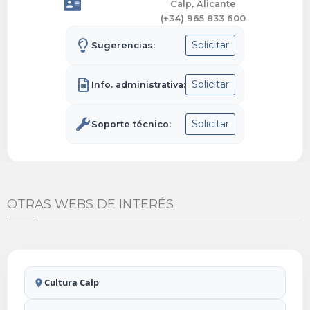
Calp, Alicante
(+34) 965 833 600
Solicitar
Sugerencias:
Solicitar
Info. administrativa:
Solicitar
Soporte técnico:
OTRAS WEBS DE INTERÉS
Cultura Calp