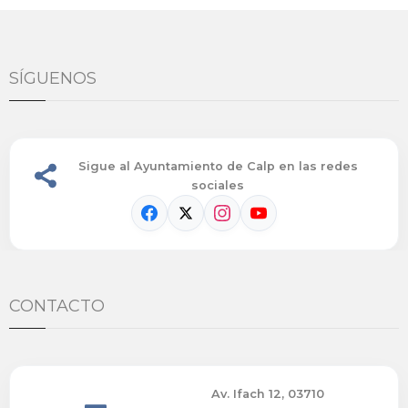
SÍGUENOS
Sigue al Ayuntamiento de Calp en las redes
sociales
CONTACTO
Av. Ifach 12, 03710