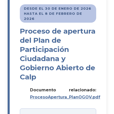
DESDE EL 30 DE ENERO DE 2026
HASTA EL 8 DE FEBRERO DE
2026
Proceso de apertura
del Plan de
Participación
Ciudadana y
Gobierno Abierto de
Calp
Documento relacionado:
ProcesoApertura_PlanOGOV.pdf