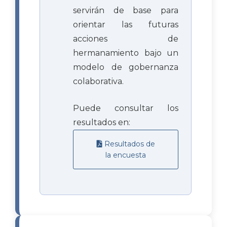
servirán de base para
orientar las futuras
acciones de
hermanamiento bajo un
modelo de gobernanza
colaborativa.
Puede consultar los
resultados en:
Resultados de
la encuesta