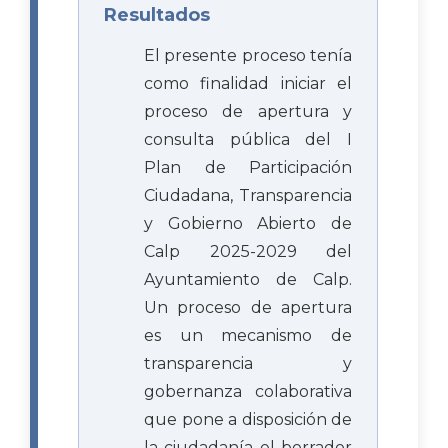
Resultados
El presente proceso tenía
como finalidad iniciar el
proceso de apertura y
consulta pública del I
Plan de Participación
Ciudadana, Transparencia
y Gobierno Abierto de
Calp 2025-2029 del
Ayuntamiento de Calp.
Un proceso de apertura
es un mecanismo de
transparencia y
gobernanza colaborativa
que pone a disposición de
la ciudadanía el borrador