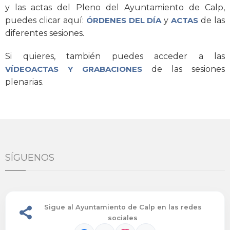
y las actas del Pleno del Ayuntamiento de Calp,
puedes clicar aquí:
ÓRDENES DEL DÍA
y
ACTAS
de las
diferentes sesiones.
Si quieres, también puedes acceder a las
VÍDEOACTAS Y GRABACIONES
de las sesiones
plenarias.
SÍGUENOS
Sigue al Ayuntamiento de Calp en las redes
sociales