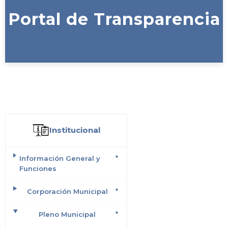
Portal de Transparencia
Institucional
Información General y
Funciones
Corporación Municipal
Pleno Municipal