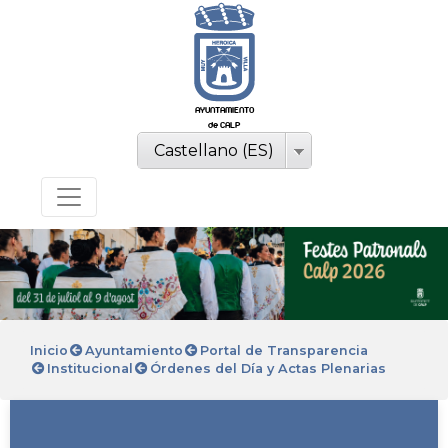
AYUNTAMIENTO
de CALP
Castellano (ES)
Inicio
Ayuntamiento
Portal de Transparencia
Institucional
Órdenes del Día y Actas Plenarias