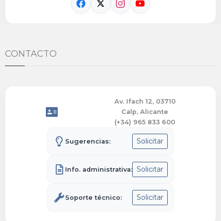
CONTACTO
Av. Ifach 12, 03710
Calp, Alicante
(+34) 965 833 600
Solicitar
Sugerencias:
Solicitar
Info. administrativa:
Solicitar
Soporte técnico: