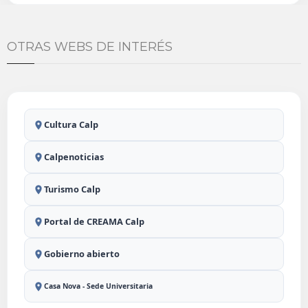
OTRAS WEBS DE INTERÉS
Cultura Calp
Calpenoticias
Turismo Calp
Portal de CREAMA Calp
Gobierno abierto
Casa Nova - Sede Universitaria