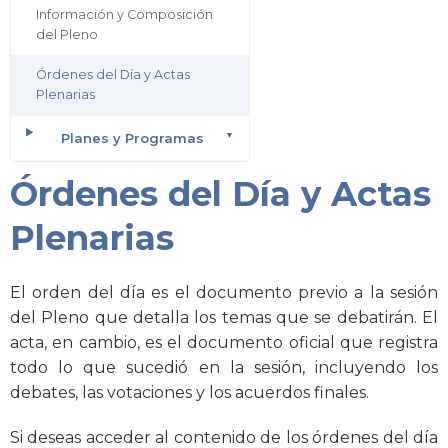
Información y Composición
del Pleno
Órdenes del Día y Actas
Plenarias
Planes y Programas
Órdenes del Día y Actas
Plenarias
El orden del día es el documento previo a la sesión
del Pleno que detalla los temas que se debatirán. El
acta, en cambio, es el documento oficial que registra
todo lo que sucedió en la sesión, incluyendo los
debates, las votaciones y los acuerdos finales.
Si deseas acceder al contenido de los órdenes del día