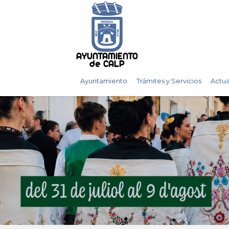
AYUNTAMIENTO
de CALP
Ayuntamiento
Trámites y Servicios
Actua