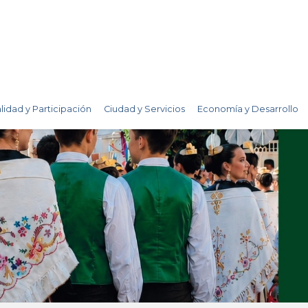
lidad y Participación
Ciudad y Servicios
Economía y Desarrollo