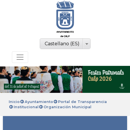
AYUNTAMIENTO
de CALP
Castellano (ES)
Inicio
Ayuntamiento
Portal de Transparencia
Institucional
Organización Municipal