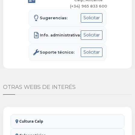
(+34) 965 833 600
Solicitar
Sugerencias:
Solicitar
Info. administrativa:
Solicitar
Soporte técnico:
OTRAS WEBS DE INTERÉS
Cultura Calp