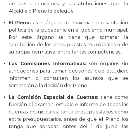
de sus atribuciones y las atribuciones que la
Alcaldía o Pleno le delegue.
El Pleno:
es el órgano de máxima representación
política de la ciudadanía en el gobierno municipal.
Por este órgano se tiene que someter la
aprobación de los presupuestos municipales o de
su propia normativa, entre tantas competencias.
Las Comisiones Informativas:
son órganos sin
atribuciones para tomar decisiones que estudien,
informen o consulten los asuntos que se
someterán a la decisión del Pleno.
La Comisión Especial de Cuentas:
tiene como
función el examen, estudio e informe de todas las
cuentas municipales, tanto presupuestarios como
extra presupuestarios, antes de que el Pleno los
tenga que aprobar. Antes del 1 de junio, las