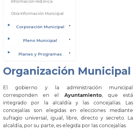
Información Histórica
Otra Información Municipal
Corporación Municipal
Pleno Municipal
Planes y Programas
Organización Municipal
El gobierno y la administración municipal
corresponden en el
Ayuntamiento
, que está
integrado por la alcaldía y las concejalías. Las
concejalías son elegidas en elecciones mediante
sufragio universal, igual, libre, directo y secreto. La
alcaldía, por su parte, es elegida por las concejalías.