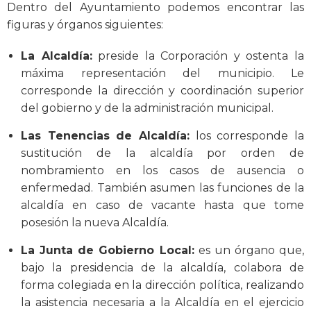
Dentro del Ayuntamiento podemos encontrar las
figuras y órganos siguientes:
La Alcaldía:
preside la Corporación y ostenta la
máxima representación del municipio. Le
corresponde la dirección y coordinación superior
del gobierno y de la administración municipal.
Las Tenencias de Alcaldía:
los corresponde la
sustitución de la alcaldía por orden de
nombramiento en los casos de ausencia o
enfermedad. También asumen las funciones de la
alcaldía en caso de vacante hasta que tome
posesión la nueva Alcaldía.
La Junta de Gobierno Local:
es un órgano que,
bajo la presidencia de la alcaldía, colabora de
forma colegiada en la dirección política, realizando
la asistencia necesaria a la Alcaldía en el ejercicio