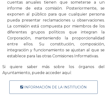
cuentas anuales tienen que someterse a un
informe de esta comisión. Posteriormente, se
exponen al público para que cualquier persona
pueda presentar reclamaciones u observaciones.
La comisión está compuesta por miembros de los
diferentes grupos políticos que integran la
Corporación, manteniendo la proporcionalidad
entre ellos. Su constitución, composición,
integración y funcionamiento se ajustan al que se
establece para las otras Comisiones Informativas.
Si quiere saber más sobre los órganos del
Ayuntamiento, puede acceder aquí:
INFORMACIÓN DE LA INSTITUCIÓN