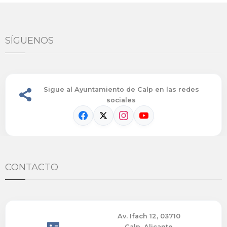
SÍGUENOS
Sigue al Ayuntamiento de Calp en las redes
sociales
CONTACTO
Av. Ifach 12, 03710
Calp, Alicante