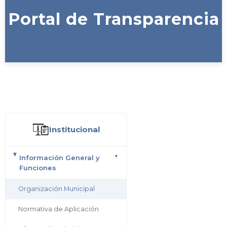
Portal de Transparencia
Institucional
Información General y
Funciones
Organización Municipal
Normativa de Aplicación