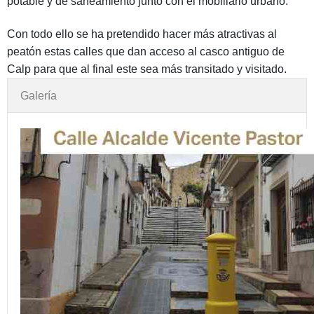
potable y de saneamiento junto con el mobiliario urbano.
Con todo ello se ha pretendido hacer más atractivas al
peatón estas calles que dan acceso al casco antiguo de
Calp para que al final este sea más transitado y visitado.
Galería