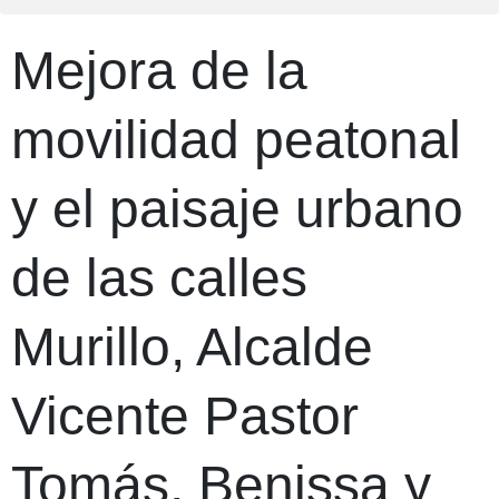
Mejora de la
movilidad peatonal
y el paisaje urbano
de las calles
Murillo, Alcalde
Vicente Pastor
Tomás, Benissa y