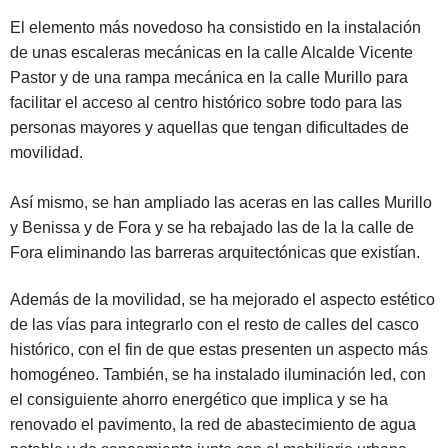
El elemento más novedoso ha consistido en la instalación
de unas escaleras mecánicas en la calle Alcalde Vicente
Pastor y de una rampa mecánica en la calle Murillo para
facilitar el acceso al centro histórico sobre todo para las
personas mayores y aquellas que tengan dificultades de
movilidad.
Así mismo, se han ampliado las aceras en las calles Murillo
y Benissa y de Fora y se ha rebajado las de la la calle de
Fora eliminando las barreras arquitectónicas que existían.
Además de la movilidad, se ha mejorado el aspecto estético
de las vías para integrarlo con el resto de calles del casco
histórico, con el fin de que estas presenten un aspecto más
homogéneo. También, se ha instalado iluminación led, con
el consiguiente ahorro energético que implica y se ha
renovado el pavimento, la red de abastecimiento de agua