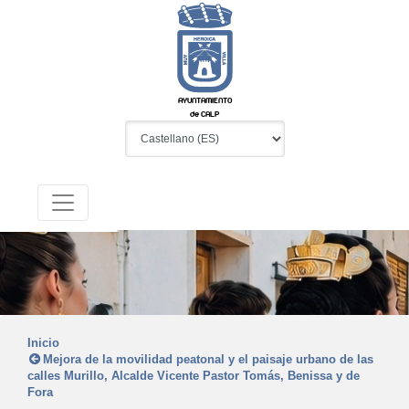
AYUNTAMIENTO
de CALP
Inicio
Mejora de la movilidad peatonal y el paisaje urbano de las
calles Murillo, Alcalde Vicente Pastor Tomás, Benissa y de
Fora