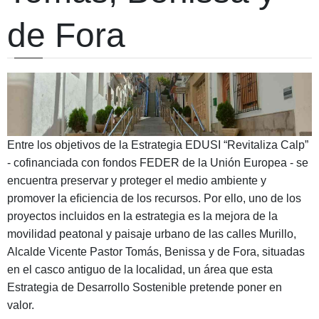
de Fora
Entre los objetivos de la Estrategia EDUSI “Revitaliza Calp”
- cofinanciada con fondos FEDER de la Unión Europea - se
encuentra preservar y proteger el medio ambiente y
promover la eﬁciencia de los recursos. Por ello, uno de los
proyectos incluidos en la estrategia es la mejora de la
movilidad peatonal y paisaje urbano de las calles Murillo,
Alcalde Vicente Pastor Tomás, Benissa y de Fora, situadas
en el casco antiguo de la localidad, un área que esta
Estrategia de Desarrollo Sostenible pretende poner en
valor.