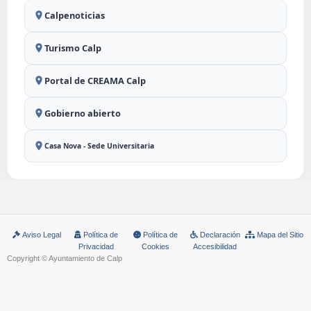
Calpenoticias
Turismo Calp
Portal de CREAMA Calp
Gobierno abierto
Casa Nova - Sede Universitaria
Aviso Legal
Política de
Política de
Declaración
Mapa del Sitio
Privacidad
Cookies
Accesibilidad
Copyright © Ayuntamiento de Calp