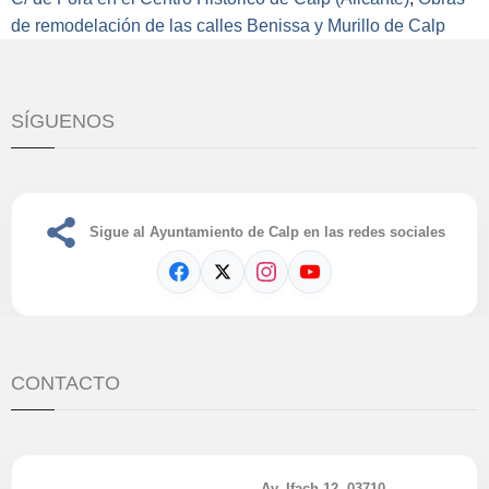
de remodelación de las calles Benissa y Murillo de Calp
SÍGUENOS
Sigue al Ayuntamiento de Calp en las redes sociales
CONTACTO
Av. Ifach 12, 03710