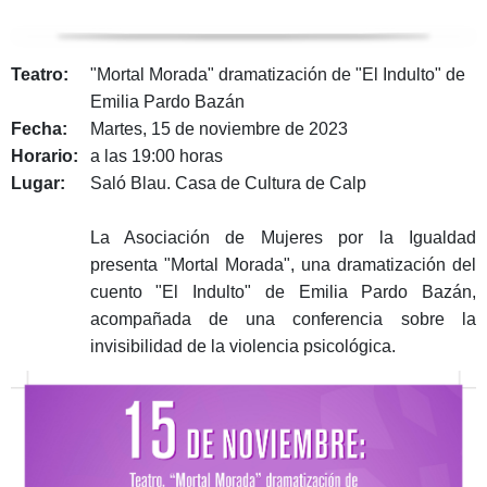
Teatro:
"Mortal Morada" dramatización de "El Indulto" de
Emilia Pardo Bazán
Fecha:
Martes, 15 de noviembre de 2023
Horario:
a las 19:00 horas
Lugar:
Saló Blau. Casa de Cultura de Calp
La Asociación de Mujeres por la Igualdad
presenta "Mortal Morada", una dramatización del
cuento "El Indulto" de Emilia Pardo Bazán,
acompañada de una conferencia sobre la
invisibilidad de la violencia psicológica.