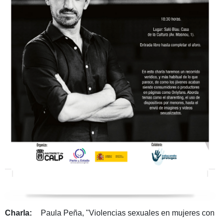
Charla:
Paula Peña, "Violencias sexuales en mujeres con