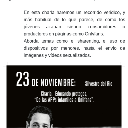
En esta charla haremos un recorrido verídico, y
más habitual de lo que parece, de como los
jóvenes acaban siendo consumidores o
productores en páginas como Onlyfans.
Aborda temas como el sharenting, el uso de
dispositivos por menores, hasta el envío de
imágenes y vídeos sexualizados.