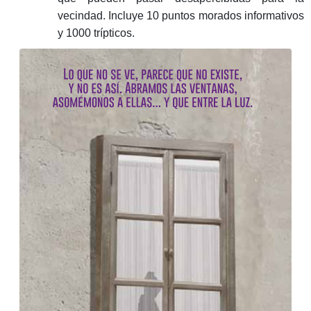
vecindad. Incluye 10 puntos morados informativos
y 1000 trípticos.