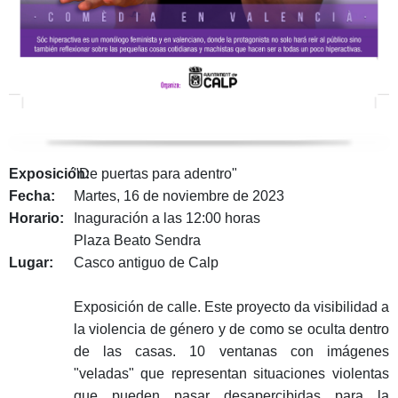
Exposición:
"De puertas para adentro"
Fecha:
Martes, 16 de noviembre de 2023
Horario:
Inaguración a las 12:00 horas
Plaza Beato Sendra
Lugar:
Casco antiguo de Calp
Exposición de calle. Este proyecto da visibilidad a
la violencia de género y de como se oculta dentro
de las casas. 10 ventanas con imágenes
"veladas" que representan situaciones violentas
que pueden pasar desapercibidas para la