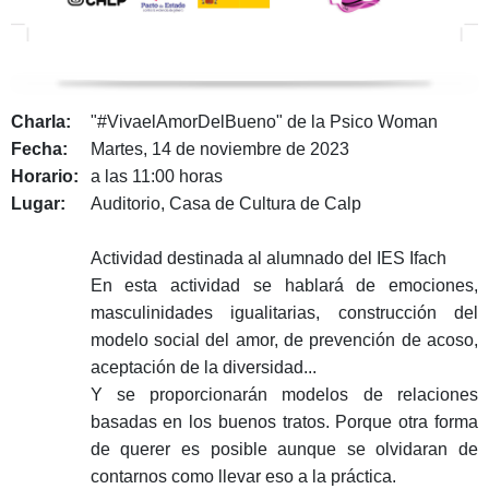
Charla:
"#VivaelAmorDelBueno" de la Psico Woman
Fecha:
Martes, 14 de noviembre de 2023
Horario:
a las 11:00 horas
Lugar:
Auditorio, Casa de Cultura de Calp
Actividad destinada al alumnado del IES Ifach
En esta actividad se hablará de emociones,
masculinidades igualitarias, construcción del
modelo social del amor, de prevención de acoso,
aceptación de la diversidad...
Y se proporcionarán modelos de relaciones
basadas en los buenos tratos. Porque otra forma
de querer es posible aunque se olvidaran de
contarnos como llevar eso a la práctica.