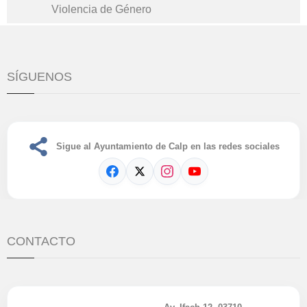
Violencia de Género
SÍGUENOS
Sigue al Ayuntamiento de Calp en las redes sociales
CONTACTO