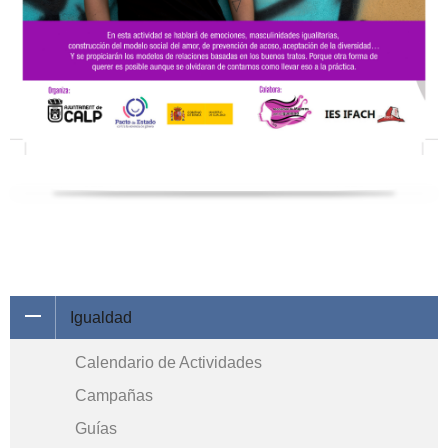
Igualdad
Calendario de Actividades
Campañas
Guías