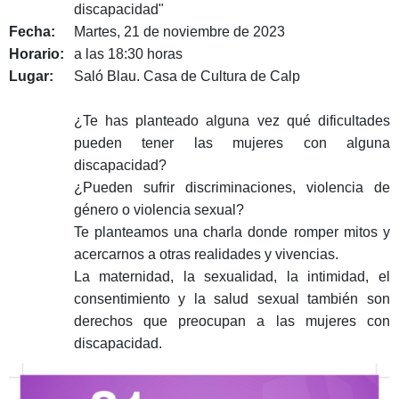
discapacidad"
Fecha:
Martes, 21 de noviembre de 2023
Horario:
a las 18:30 horas
Lugar:
Saló Blau. Casa de Cultura de Calp
¿Te has planteado alguna vez qué dificultades
pueden tener las mujeres con alguna
discapacidad?
¿Pueden sufrir discriminaciones, violencia de
género o violencia sexual?
Te planteamos una charla donde romper mitos y
acercarnos a otras realidades y vivencias.
La maternidad, la sexualidad, la intimidad, el
consentimiento y la salud sexual también son
derechos que preocupan a las mujeres con
discapacidad.