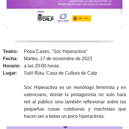
Teatro:
Pepa Cases, "Soc Hiperactiva"
Fecha:
Martes, 17 de noviembre de 2023
Horario:
a las 20:00 horas
Lugar:
Saló Blau. Casa de Cultura de Calp
Soc Hiperactiva es un monólogo feminista y en
valenciano, donde la protagonista no solo hará
reír al público sino también reflexionar sobre las
pequeñas cosas cotidianas y machistas que
hacen ser a todas un poco hiperactivas.