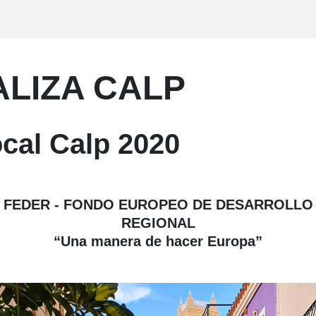
ALIZA CALP
cal Calp 2020
FEDER - FONDO EUROPEO DE DESARROLLO
REGIONAL
“Una manera de hacer Europa”