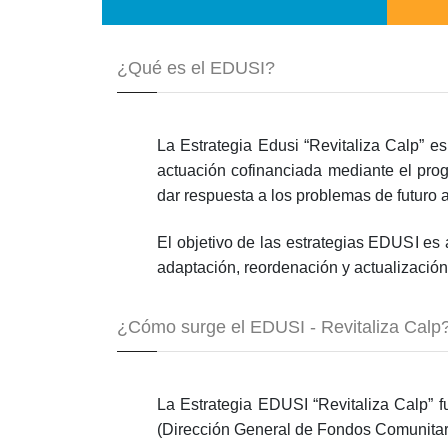
¿Qué es el EDUSI?
La Estrategia Edusi “Revitaliza Calp” es
actuación cofinanciada mediante el pr
dar respuesta a los problemas de futuro a
El objetivo de las estrategias EDUSI es
adaptación, reordenación y actualización
¿Cómo surge el EDUSI - Revitaliza Calp
La Estrategia EDUSI “Revitaliza Calp” 
(Dirección General de Fondos Comunitar