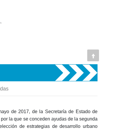
.
udas
ayo de 2017, de la Secretaría de Estado de
 por la que se conceden ayudas de la segunda
elección de estrategias de desarrollo urbano