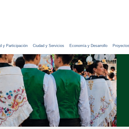
d y Participación
Ciudad y Servicios
Economía y Desarrollo
Proyecto