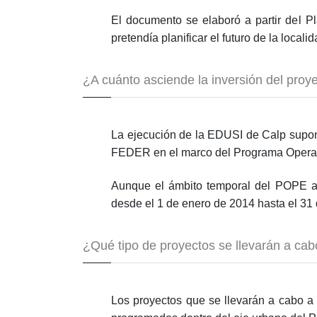
El documento se elaboró a partir del P
pretendía planificar el futuro de la local
¿A cuánto asciende la inversión del proy
La ejecución de la EDUSI de Calp supone
FEDER en el marco del Programa Operativ
Aunque el ámbito temporal del POPE ab
desde el 1 de enero de 2014 hasta el 31
¿Qué tipo de proyectos se llevarán a ca
Los proyectos que se llevarán a cabo a 