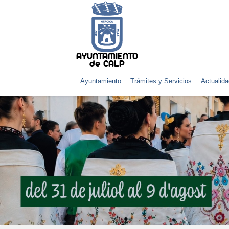
AYUNTAMIENTO
de CALP
Ayuntamiento
Trámites y Servicios
Actualida