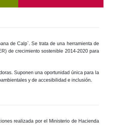
rbana de Calp`. Se trata de una herramienta de
R) de crecimiento sostenible 2014-2020 para
radoras. Suponen una oportunidad única para la
ambientales y de accesibilidad e inclusión.
iones realizada por el Ministerio de Hacienda