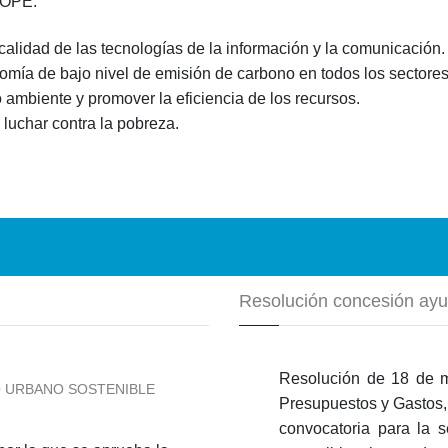
POPE:
 calidad de las tecnologías de la información y la comunicación.
mía de bajo nivel de emisión de carbono en todos los sectores
 ambiente y promover la eficiencia de los recursos.
 luchar contra la pobreza.
Resolución concesión ay
Resolución de 18 de m
O URBANO SOSTENIBLE
Presupuestos y Gastos,
convocatoria para la s