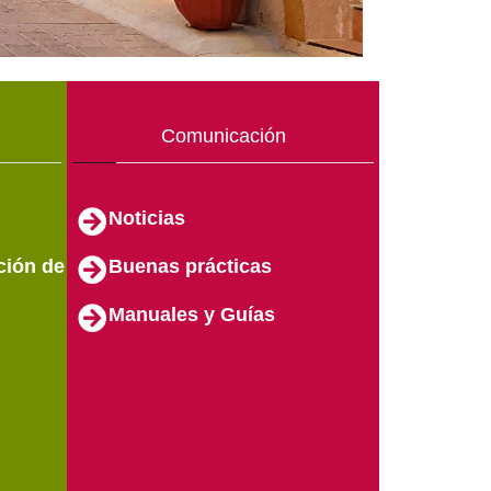
Comunicación
Noticias
ción de
Buenas prácticas
Manuales y Guías